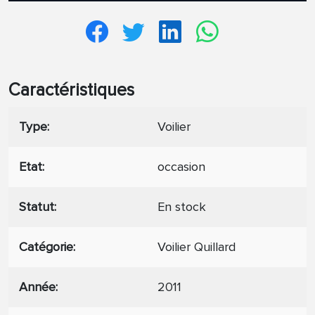
Caractéristiques
Type
Voilier
Etat
occasion
Statut
En stock
Catégorie
Voilier Quillard
Année
2011