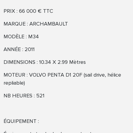
PRIX : 66 000 € TTC
MARQUE : ARCHAMBAULT
MODÈLE : M34
ANNÉE : 2011
DIMENSIONS : 10.34 X 2.99 Mètres
MOTEUR : VOLVO PENTA D1 20F (sail drive, hélice
repliable)
NB HEURES : 521
ÉQUIPEMENT :