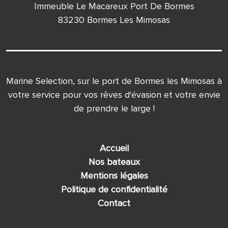
Immeuble Le Macareux Port De Bormes
83230 Bormes Les Mimosas
Marine Selection, sur le port de Bormes les Mimosas à
votre service pour vos rêves d'évasion et votre envie
de prendre le large !
Accueil
Nos bateaux
Mentions légales
Politique de confidentialité
Contact