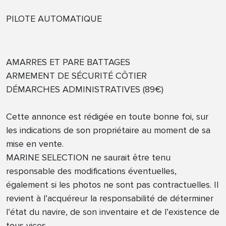
PILOTE AUTOMATIQUE
AMARRES ET PARE BATTAGES
ARMEMENT DE SÉCURITÉ CÔTIER
DÉMARCHES ADMINISTRATIVES (89€)
Cette annonce est rédigée en toute bonne foi, sur
les indications de son propriétaire au moment de sa
mise en vente.
MARINE SELECTION ne saurait être tenu
responsable des modifications éventuelles,
également si les photos ne sont pas contractuelles. Il
revient à l’acquéreur la responsabilité de déterminer
l’état du navire, de son inventaire et de l’existence de
tous vices.