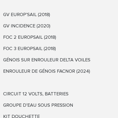
GV EUROP’SAIL (2018)
GV INCIDENCE (2020)
FOC 2 EUROPSAIL (2018)
FOC 3 EUROPSAIL (2018)
GÉNOIS SUR ENROULEUR DELTA VOILES
ENROULEUR DE GÉNOIS FACNOR (2024)
CIRCUIT 12 VOLTS, BATTERIES
GROUPE D’EAU SOUS PRESSION
KIT DOUCHETTE