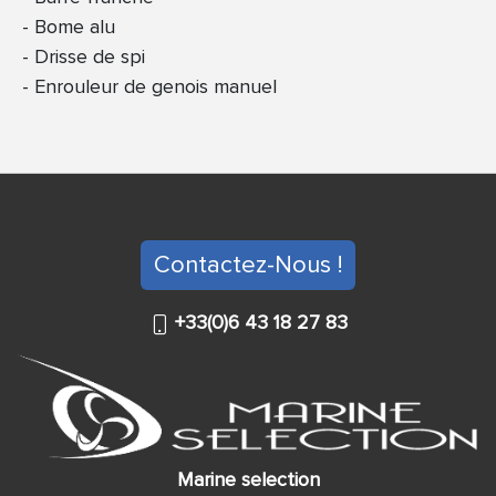
Bome alu
Drisse de spi
Enrouleur de genois manuel
Contactez-Nous !
+33(0)6 43 18 27 83
Marine selection