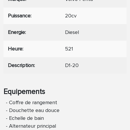
Puissance
20cv
Energie
Diesel
Heure
521
Description
D1-20
Equipements
Coffre de rangement
Douchette eau douce
Echelle de bain
Alternateur principal