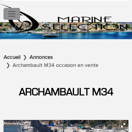
Accueil
Annonces
Archambault M34 occasion en vente
ARCHAMBAULT M34