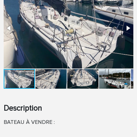
Description
BATEAU À VENDRE :