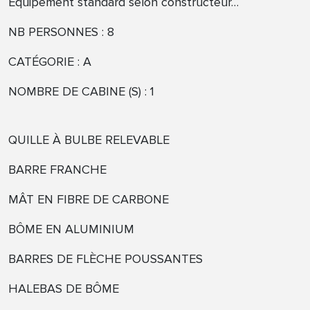
Équipement standard selon constructeur…
NB PERSONNES : 8
CATÉGORIE : A
NOMBRE DE CABINE (S) : 1
QUILLE À BULBE RELEVABLE
BARRE FRANCHE
MÂT EN FIBRE DE CARBONE
BÔME EN ALUMINIUM
BARRES DE FLÈCHE POUSSANTES
HALEBAS DE BÔME