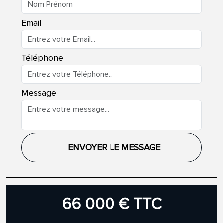
Email
Téléphone
Message
ENVOYER LE MESSAGE
66 000 € TTC