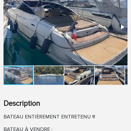
Description
BATEAU ENTIÈREMENT ENTRETENU !!!
BATEAU À VENDRE :