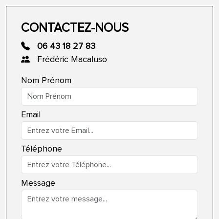
CONTACTEZ-NOUS
06 43 18 27 83
Frédéric Macaluso
Nom Prénom
Email
Téléphone
Message