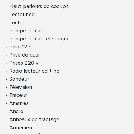
Haut-parleurs de cockpit
Lecteur cd
Loch
Pompe de cale
Pompe de cale electrique
Prise 12v
Prise de quai
Prises 220 v
Radio lecteur cd + hp
Sondeur
Télévision
Traceur
Amarres
Ancre
Anneaux de tractage
Armement