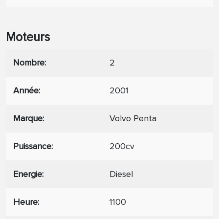
Moteurs
Nombre
2
Année
2001
Marque
Volvo Penta
Puissance
200cv
Energie
Diesel
Heure
1100