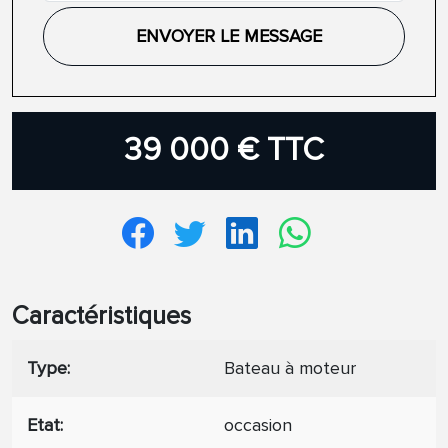
ENVOYER LE MESSAGE
39 000 € TTC
Caractéristiques
Type
Bateau à moteur
Etat
occasion