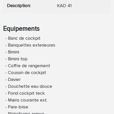
Description
KAD 41
Equipements
Banc de cockpit
Banquettes exterieures
Bimini
Bimini top
Coffre de rangement
Coussin de cockpit
Davier
Douchette eau douce
Fond cockpit teck
Mains courante ext.
Pare-brise
Plateforme arriere