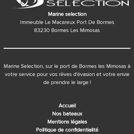
Marine selection
Immeuble Le Macareux Port De Bormes
83230 Bormes Les Mimosas
Marine Selection, sur le port de Bormes les Mimosas à
votre service pour vos rêves d'évasion et votre envie
de prendre le large !
Accueil
Nos bateaux
Mentions légales
Politique de confidentialité