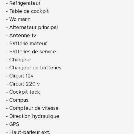
Refrigerateur
Table de cockpit
Wc marin
Alternateur principal
Antenne tv
Batterie moteur
Batteries de service
Chargeur
Chargeur de batteries
Circuit 12v
Circuit 220 v
Cockpit teck
Compas
Compteur de vitesse
Direction hydraulique
GPS
Haut-parleur ext.