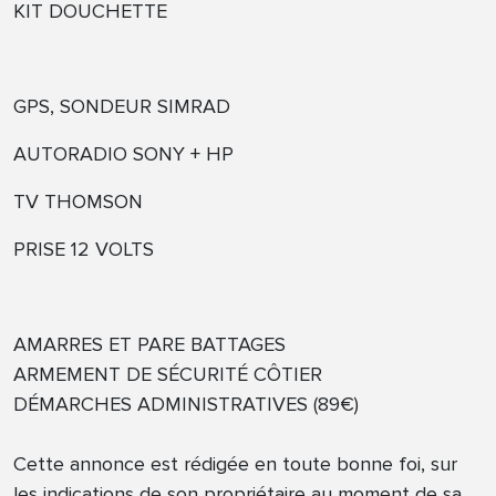
KIT DOUCHETTE
GPS, SONDEUR SIMRAD
AUTORADIO SONY + HP
TV THOMSON
PRISE 12 VOLTS
AMARRES ET PARE BATTAGES
ARMEMENT DE SÉCURITÉ CÔTIER
DÉMARCHES ADMINISTRATIVES (89€)
Cette annonce est rédigée en toute bonne foi, sur
les indications de son propriétaire au moment de sa