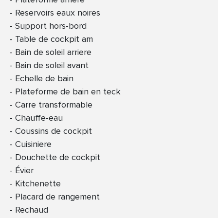
Reservoirs eaux noires
Support hors-bord
Table de cockpit am
Bain de soleil arriere
Bain de soleil avant
Echelle de bain
Plateforme de bain en teck
Carre transformable
Chauffe-eau
Coussins de cockpit
Cuisiniere
Douchette de cockpit
Évier
Kitchenette
Placard de rangement
Rechaud