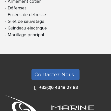
Armement côtier
Défenses
Fusées de detresse
Gilet de sauvetage
Guindeau electrique
Mouillage principal
Contactez-Nous !
+33(0)6 43 18 27 83