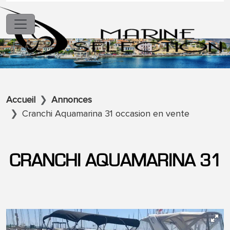
Accueil
Annonces
Cranchi Aquamarina 31 occasion en vente
CRANCHI AQUAMARINA 31