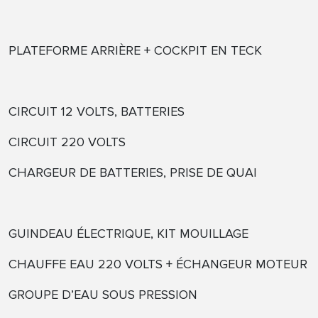
PLATEFORME ARRIÈRE + COCKPIT EN TECK
CIRCUIT 12 VOLTS, BATTERIES
CIRCUIT 220 VOLTS
CHARGEUR DE BATTERIES, PRISE DE QUAI
GUINDEAU ÉLECTRIQUE, KIT MOUILLAGE
CHAUFFE EAU 220 VOLTS + ÉCHANGEUR MOTEUR
GROUPE D’EAU SOUS PRESSION