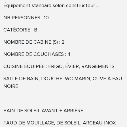
Équipement standard selon constructeur…
NB PERSONNES : 10
CATÉGORIE : B
NOMBRE DE CABINE (S) : 2
NOMBRE DE COUCHAGES : 4
CUISINE ÉQUIPÉE : FRIGO, ÉVIER, RANGEMENTS
SALLE DE BAIN, DOUCHE, WC MARIN, CUVE À EAU
NOIRE
BAIN DE SOLEIL AVANT + ARRIÈRE
TAUD DE MOUILLAGE, DE SOLEIL, ARCEAU INOX