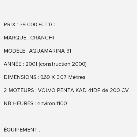
PRIX : 39 000 € TTC
MARQUE : CRANCHI
MODÈLE : AQUAMARINA 31
ANNÉE : 2001 (construction 2000)
DIMENSIONS : 9.69 X 3.07 Mètres
2 MOTEURS : VOLVO PENTA KAD 41DP de 200 CV
NB HEURES : environ 1100
ÉQUIPEMENT :